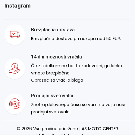
Instagram
Brezplačna dostava
Brezplačna dostava pri nakupu nad 50 EUR.
14 dni možnosti vračila
Če z izdelkom ne boste zadovoljni, ga lahko
vrnete brezplačno.
Obrazec za vračilo blaga
Prodajni svetovalci
Znotraj delovnega časa so vam na voljo naši
prodajni svetovalci.
© 2026 Vse pravice pridržane | AS MOTO CENTER