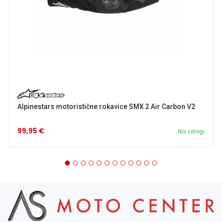
Alpinestars motoristične rokavice SMX 2 Air Carbon V2
99,95 €
Na zalogi