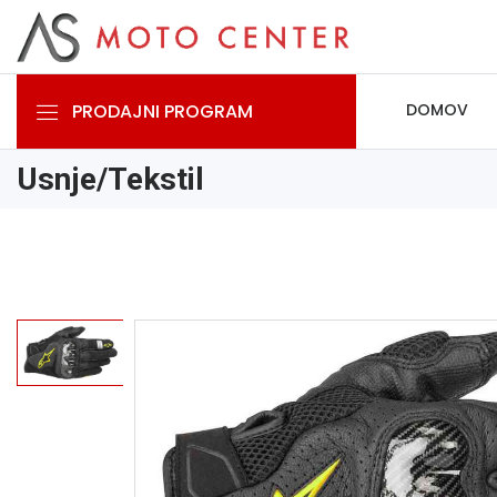
PRODAJNI PROGRAM
DOMOV
Usnje/Tekstil