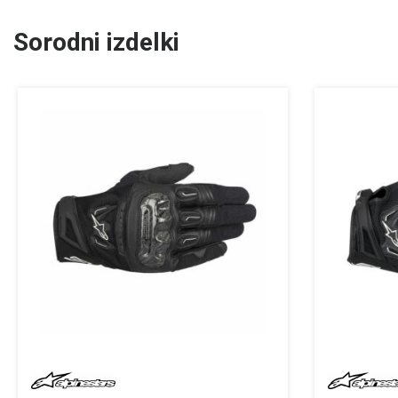
Sorodni izdelki