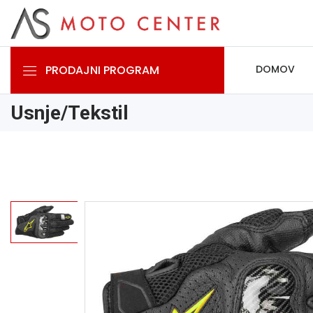
PRODAJNI PROGRAM
DOMOV
Usnje/Tekstil