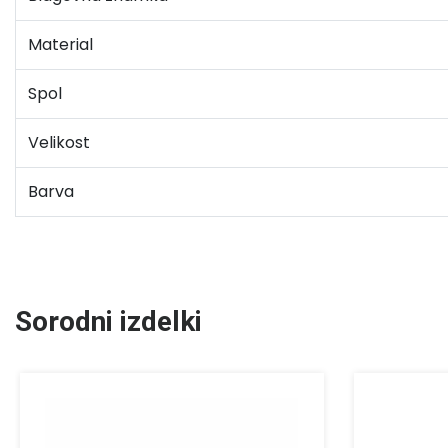
Material
Spol
Velikost
Barva
Sorodni izdelki