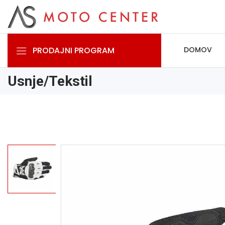
PRODAJNI PROGRAM
DOMOV
Usnje/Tekstil