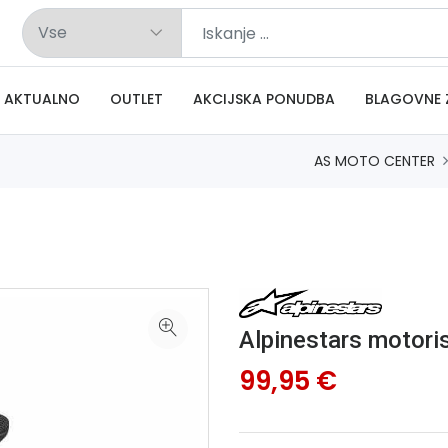
AKTUALNO
OUTLET
AKCIJSKA PONUDBA
BLAGOVNE 
AS MOTO CENTER
Alpinestars motori
99,95 €