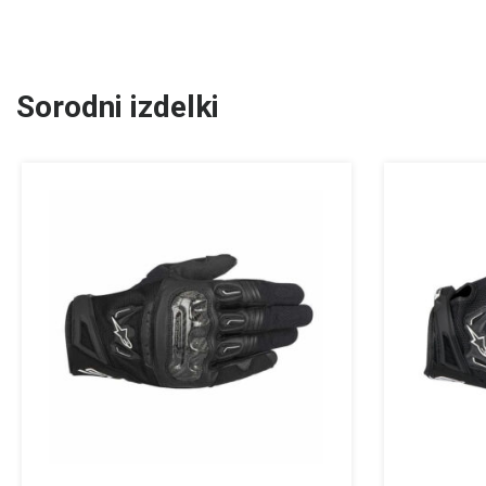
Sorodni izdelki