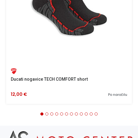
Ducati nogavice TECH COMFORT short
12,00 €
Po naročilu