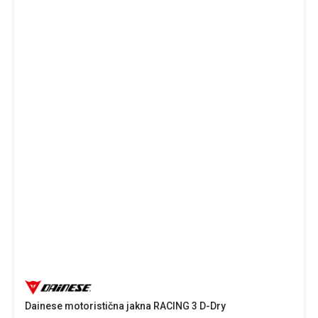
Dainese motoristična jakna RACING 3 D-Dry