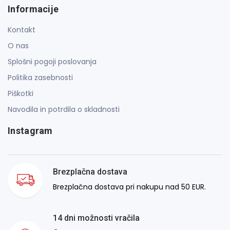
Informacije
Kontakt
O nas
Splošni pogoji poslovanja
Politika zasebnosti
Piškotki
Navodila in potrdila o skladnosti
Instagram
Brezplačna dostava
Brezplačna dostava pri nakupu nad 50 EUR.
14 dni možnosti vračila