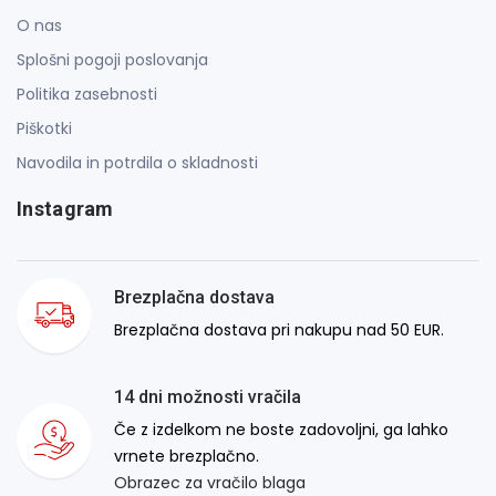
O nas
Splošni pogoji poslovanja
Politika zasebnosti
Piškotki
Navodila in potrdila o skladnosti
Instagram
Brezplačna dostava
Brezplačna dostava pri nakupu nad 50 EUR.
14 dni možnosti vračila
Če z izdelkom ne boste zadovoljni, ga lahko
vrnete brezplačno.
Obrazec za vračilo blaga