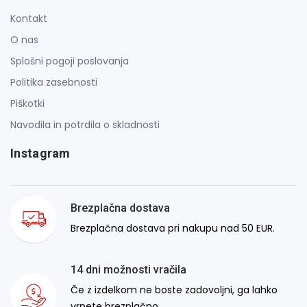
Kontakt
O nas
Splošni pogoji poslovanja
Politika zasebnosti
Piškotki
Navodila in potrdila o skladnosti
Instagram
Brezplačna dostava
Brezplačna dostava pri nakupu nad 50 EUR.
14 dni možnosti vračila
Če z izdelkom ne boste zadovoljni, ga lahko
vrnete brezplačno.