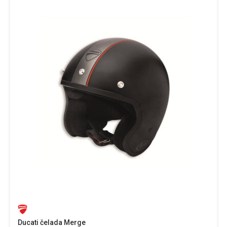
Ducati čelada Merge