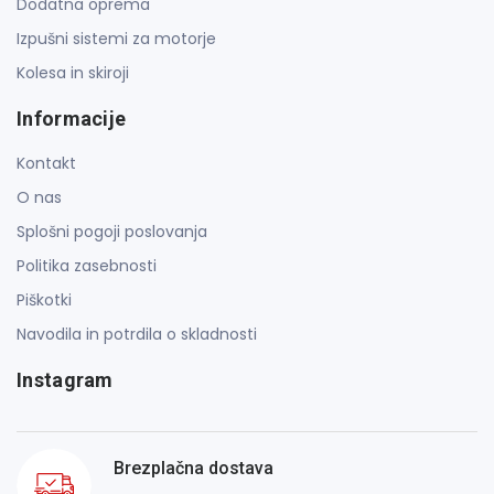
Dodatna oprema
Izpušni sistemi za motorje
Kolesa in skiroji
Informacije
Kontakt
O nas
Splošni pogoji poslovanja
Politika zasebnosti
Piškotki
Navodila in potrdila o skladnosti
Instagram
Brezplačna dostava