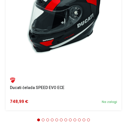
Ducati čelada SPEED EVO ECE
748,99 €
Na zalogi