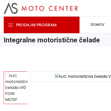
PRODAJNI PROGRAM
DOMOV
Integralne motoristične čelade