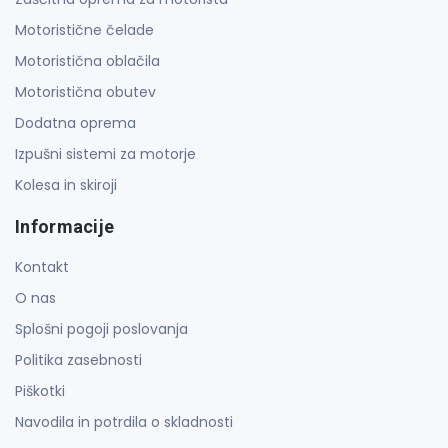
Motoristične čelade
Motoristična oblačila
Motoristična obutev
Dodatna oprema
Izpušni sistemi za motorje
Kolesa in skiroji
Informacije
Kontakt
O nas
Splošni pogoji poslovanja
Politika zasebnosti
Piškotki
Navodila in potrdila o skladnosti