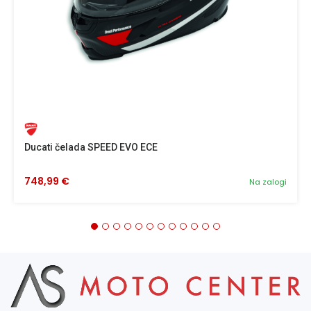
Ducati čelada SPEED EVO ECE
748,99 €
Na zalogi