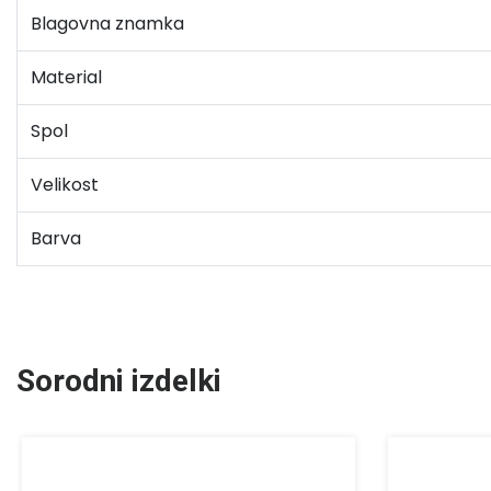
Blagovna znamka
Material
Spol
Velikost
Barva
Sorodni izdelki