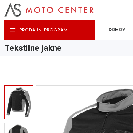
PRODAJNI PROGRAM
DOMOV
Tekstilne jakne