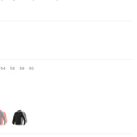
54
56
58
60