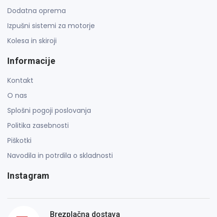
Dodatna oprema
Izpušni sistemi za motorje
Kolesa in skiroji
Informacije
Kontakt
O nas
Splošni pogoji poslovanja
Politika zasebnosti
Piškotki
Navodila in potrdila o skladnosti
Instagram
Brezplačna dostava