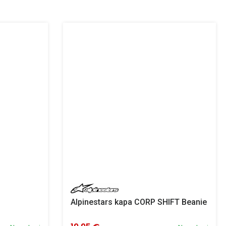
Alpinestars kapa CORP SHIFT Beanie