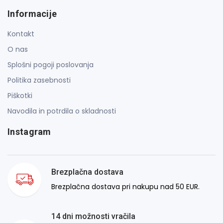
Informacije
Kontakt
O nas
Splošni pogoji poslovanja
Politika zasebnosti
Piškotki
Navodila in potrdila o skladnosti
Instagram
Brezplačna dostava
Brezplačna dostava pri nakupu nad 50 EUR.
14 dni možnosti vračila