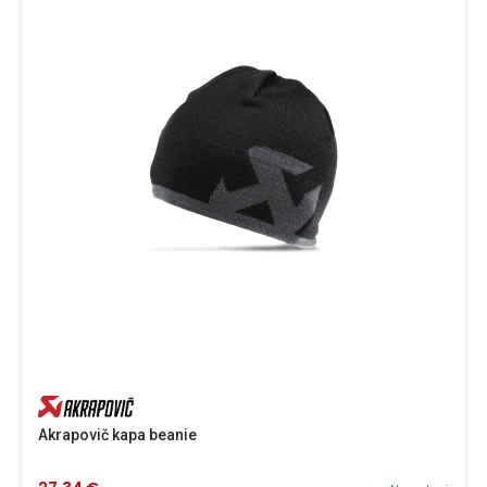
Akrapovič kapa beanie