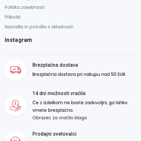
Politika zasebnosti
Piškotki
Navodila in potrdila o skladnosti
Instagram
Brezplačna dostava
Brezplačna dostava pri nakupu nad 50 EUR.
14 dni možnosti vračila
Če z izdelkom ne boste zadovoljni, ga lahko
vrnete brezplačno.
Obrazec za vračilo blaga
Prodajni svetovalci