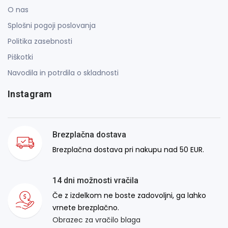
O nas
Splošni pogoji poslovanja
Politika zasebnosti
Piškotki
Navodila in potrdila o skladnosti
Instagram
Brezplačna dostava
Brezplačna dostava pri nakupu nad 50 EUR.
14 dni možnosti vračila
Če z izdelkom ne boste zadovoljni, ga lahko
vrnete brezplačno.
Obrazec za vračilo blaga