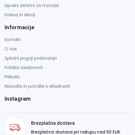
Izpušni sistemi za motorje
Kolesa in skiroji
Informacije
Kontakt
O nas
Splošni pogoji poslovanja
Politika zasebnosti
Piškotki
Navodila in potrdila o skladnosti
Instagram
Brezplačna dostava
Brezplačna dostava pri nakupu nad 50 EUR.