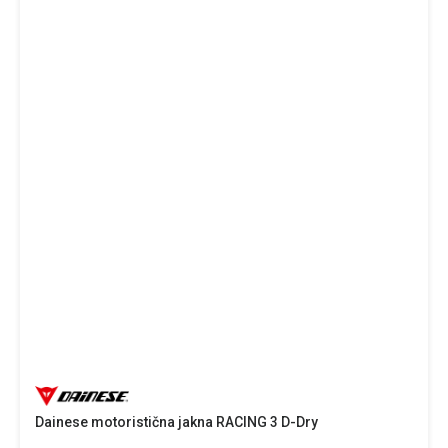
Dainese motoristična jakna RACING 3 D-Dry