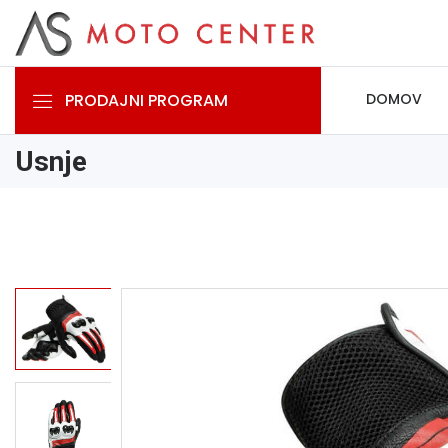
PRODAJNI PROGRAM
DOMOV
Usnje