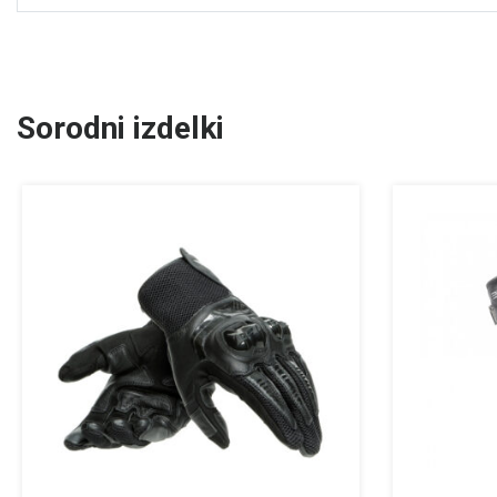
Sorodni izdelki