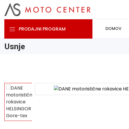
PRODAJNI PROGRAM
DOMOV
Usnje