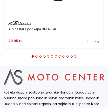
Alpinestars podkapa OPEN FACE
29,95 €
Na zalogi
Kot ekskluzivni zastopnik znamke Honda in Ducati vam
nudimo široko ponudbo in servis motornih koles Honda in
Ducati, v naši spletni trgovini pa najdete tudi pester izbor