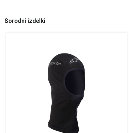
Sorodni izdelki