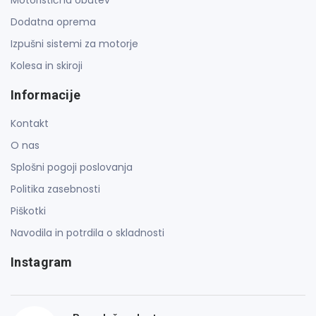
Dodatna oprema
Izpušni sistemi za motorje
Kolesa in skiroji
Informacije
Kontakt
O nas
Splošni pogoji poslovanja
Politika zasebnosti
Piškotki
Navodila in potrdila o skladnosti
Instagram