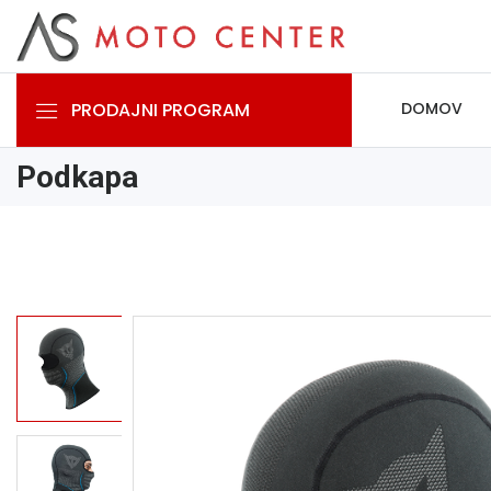
PRODAJNI PROGRAM
DOMOV
Podkapa