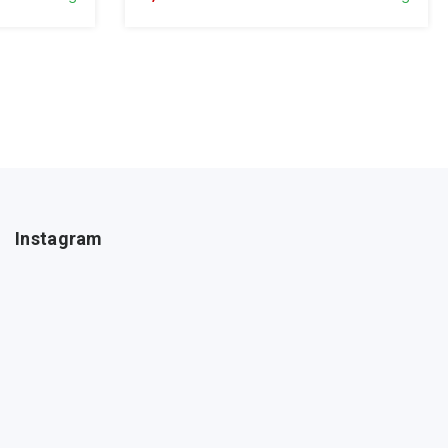
Instagram