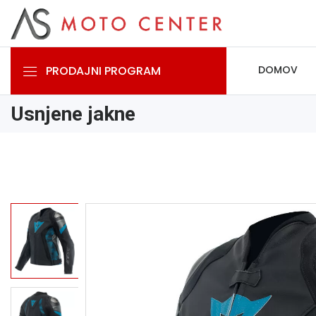
PRODAJNI PROGRAM
DOMOV
Usnjene jakne