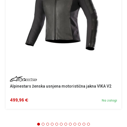
Alpinestars ženska usnjena motoristična jakna VIKA V2
499,96 €
Na zalogi