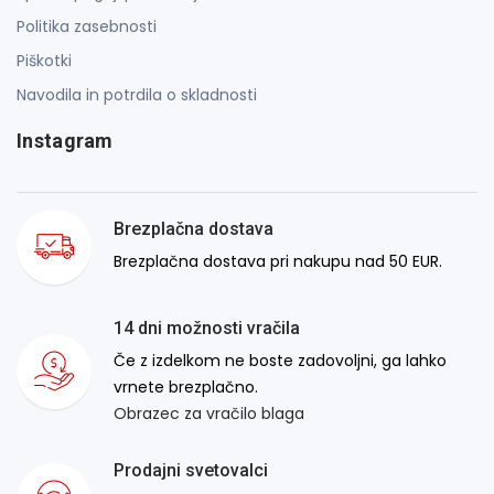
Politika zasebnosti
Piškotki
Navodila in potrdila o skladnosti
Instagram
Brezplačna dostava
Brezplačna dostava pri nakupu nad 50 EUR.
14 dni možnosti vračila
Če z izdelkom ne boste zadovoljni, ga lahko
vrnete brezplačno.
Obrazec za vračilo blaga
Prodajni svetovalci