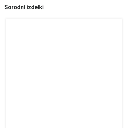
Sorodni izdelki