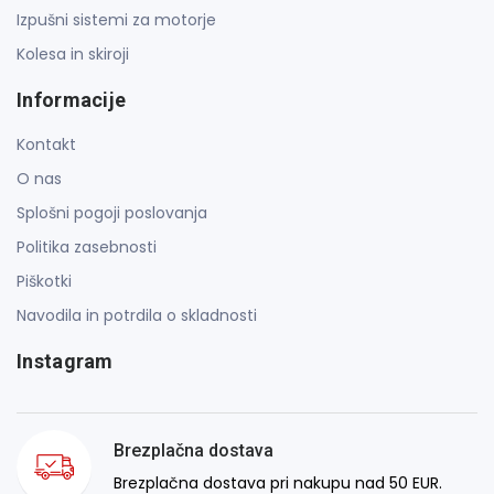
Izpušni sistemi za motorje
Kolesa in skiroji
Informacije
Kontakt
O nas
Splošni pogoji poslovanja
Politika zasebnosti
Piškotki
Navodila in potrdila o skladnosti
Instagram
Brezplačna dostava
Brezplačna dostava pri nakupu nad 50 EUR.