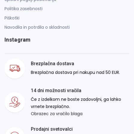
Politika zasebnosti
Piškotki
Navodila in potrdila o skladnosti
Instagram
Brezplačna dostava
Brezplačna dostava pri nakupu nad 50 EUR.
14 dni možnosti vračila
Če z izdelkom ne boste zadovoljni, ga lahko
vrnete brezplačno.
Obrazec za vračilo blaga
Prodajni svetovalci