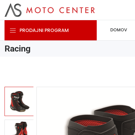
PRODAJNI PROGRAM
DOMOV
Racing