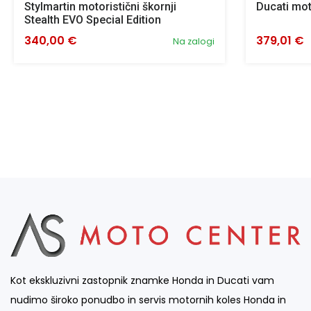
Stylmartin motoristični škornji
Ducati mot
Stealth EVO Special Edition
340,00 €
379,01 €
Na zalogi
Kot ekskluzivni zastopnik znamke Honda in Ducati vam
nudimo široko ponudbo in servis motornih koles Honda in