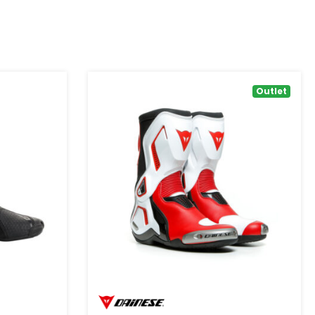
Outlet