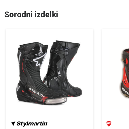
Sorodni izdelki