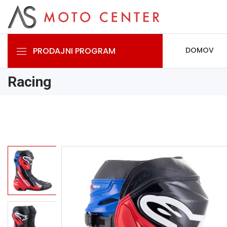
PRODAJNI PROGRAM
DOMOV
Racing