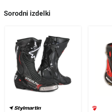
Sorodni izdelki