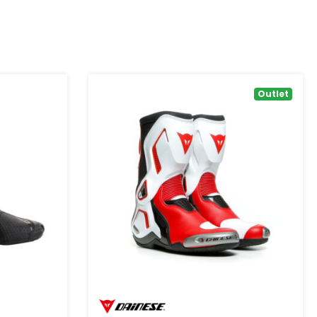
Outlet