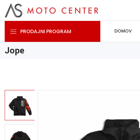
PRODAJNI PROGRAM
DOMOV
Jope