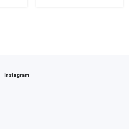
Instagram