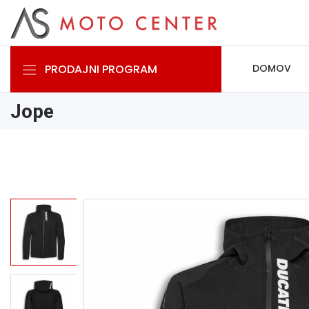
PRODAJNI PROGRAM
DOMOV
Jope