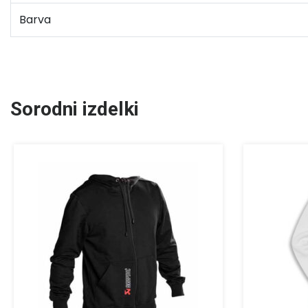
Barva
Sorodni izdelki