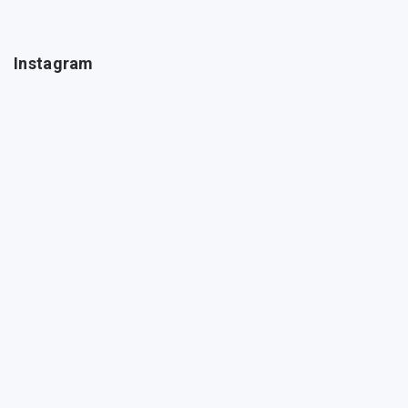
Instagram