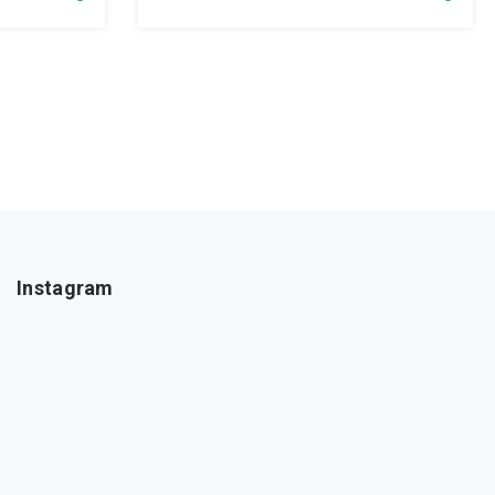
Instagram