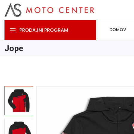
PRODAJNI PROGRAM
DOMOV
Jope