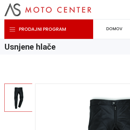
PRODAJNI PROGRAM
DOMOV
Usnjene hlače