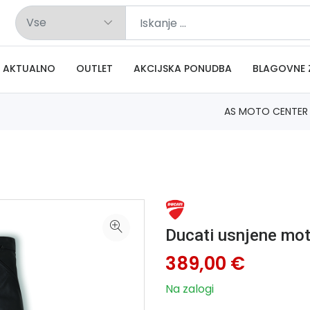
AKTUALNO
OUTLET
AKCIJSKA PONUDBA
BLAGOVNE 
AS MOTO CENTER
Ducati usnjene mo
389,00 €
Na zalogi