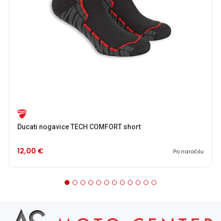
Ducati nogavice TECH COMFORT short
12,00 €
Po naročilu