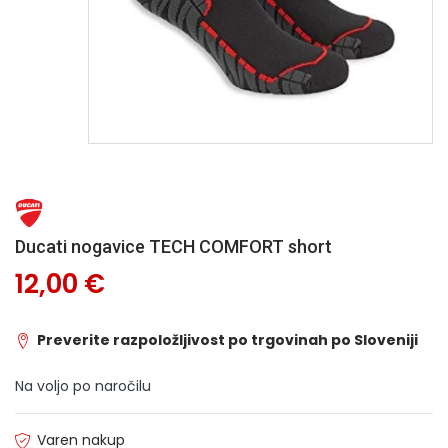
Ducati nogavice TECH COMFORT short
12,00 €
Preverite razpoložljivost po trgovinah po Sloveniji
Na voljo po naročilu
Varen nakup