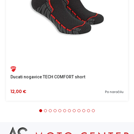
Ducati nogavice TECH COMFORT short
12,00 €
Po naročilu