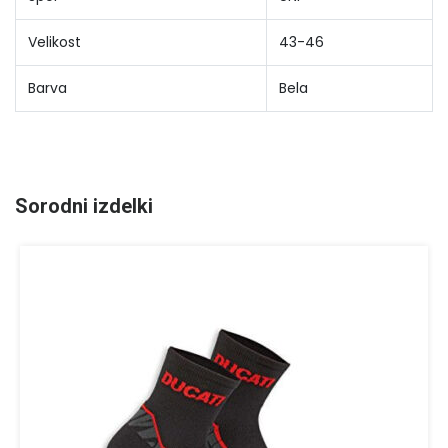
Velikost
43-46
Barva
Bela
Sorodni izdelki