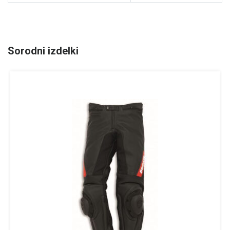
Sorodni izdelki