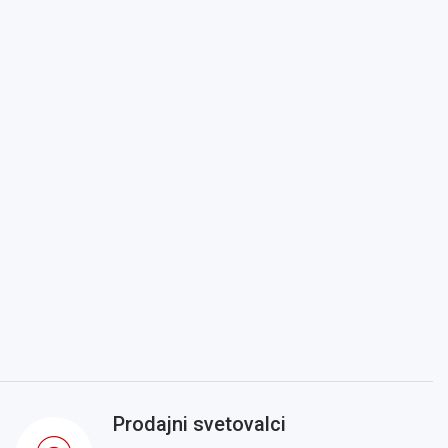
Prodajni svetovalci