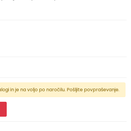
logi in je na voljo po naročilu. Pošljite povpraševanje.