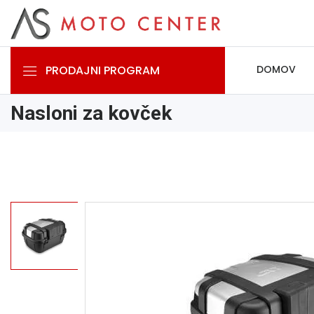
PRODAJNI PROGRAM
DOMOV
Nasloni za kovček