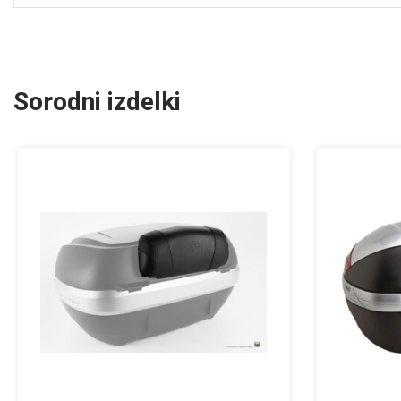
Sorodni izdelki