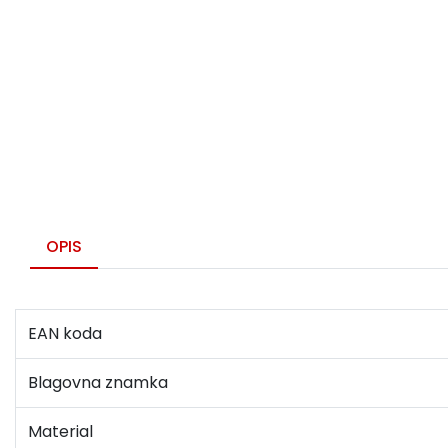
OPIS
EAN koda
Blagovna znamka
Material