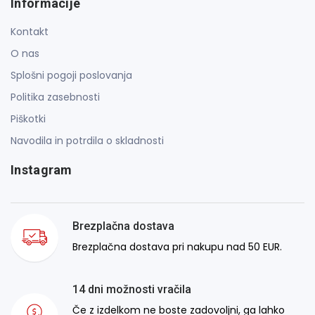
Informacije
Kontakt
O nas
Splošni pogoji poslovanja
Politika zasebnosti
Piškotki
Navodila in potrdila o skladnosti
Instagram
Brezplačna dostava
Brezplačna dostava pri nakupu nad 50 EUR.
14 dni možnosti vračila
Če z izdelkom ne boste zadovoljni, ga lahko