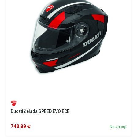
Ducati čelada SPEED EVO ECE
748,99 €
Na zalogi