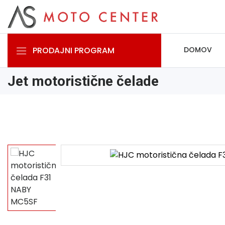
PRODAJNI PROGRAM
DOMOV
Jet motoristične čelade