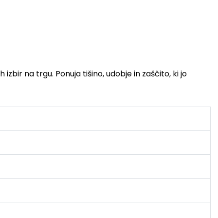
izbir na trgu. Ponuja tišino, udobje in zaščito, ki jo