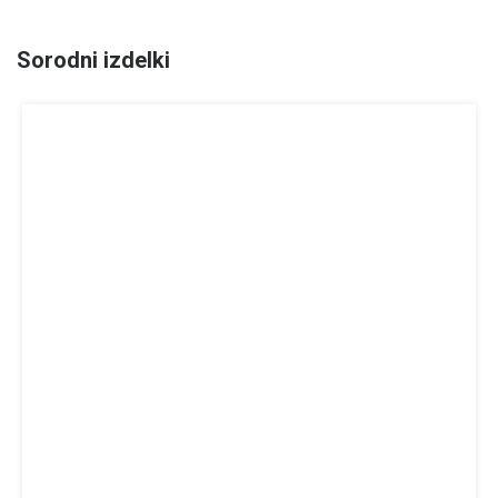
Sorodni izdelki