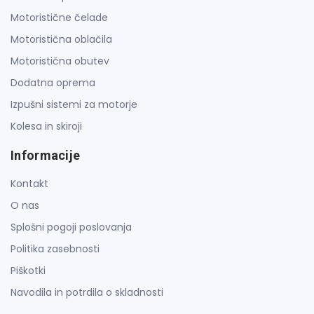
Motoristične čelade
Motoristična oblačila
Motoristična obutev
Dodatna oprema
Izpušni sistemi za motorje
Kolesa in skiroji
Informacije
Kontakt
O nas
Splošni pogoji poslovanja
Politika zasebnosti
Piškotki
Navodila in potrdila o skladnosti