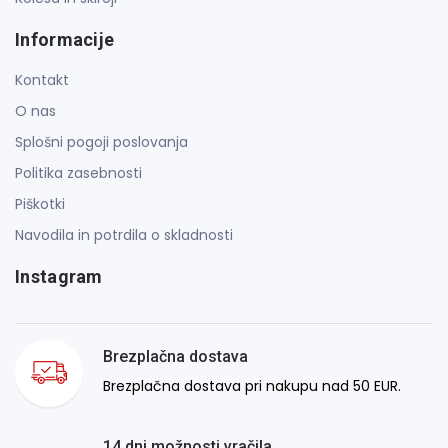
Informacije
Kontakt
O nas
Splošni pogoji poslovanja
Politika zasebnosti
Piškotki
Navodila in potrdila o skladnosti
Instagram
Brezplačna dostava
Brezplačna dostava pri nakupu nad 50 EUR.
14 dni možnosti vračila