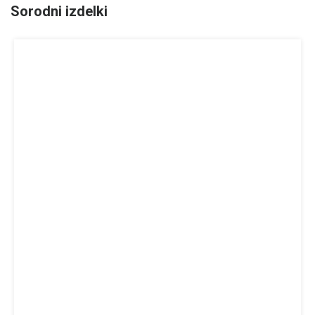
Sorodni izdelki