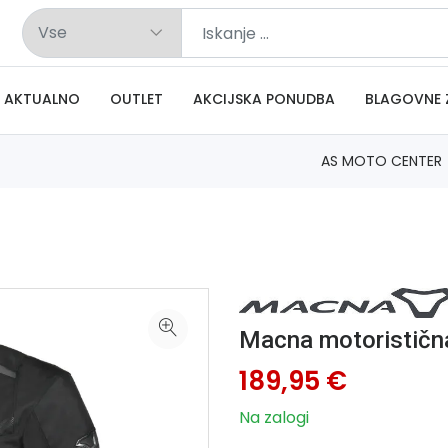
AKTUALNO
OUTLET
AKCIJSKA PONUDBA
BLAGOVNE 
AS MOTO CENTER
Macna motorističn
189,95 €
Na zalogi