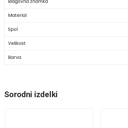
Blagovna znamka
Material
Spol
Velikost
Barva
Sorodni izdelki