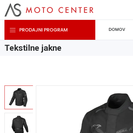
PRODAJNI PROGRAM
DOMOV
Tekstilne jakne