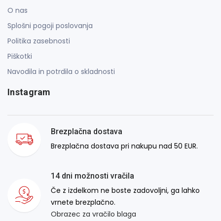
O nas
Splošni pogoji poslovanja
Politika zasebnosti
Piškotki
Navodila in potrdila o skladnosti
Instagram
Brezplačna dostava
Brezplačna dostava pri nakupu nad 50 EUR.
14 dni možnosti vračila
Če z izdelkom ne boste zadovoljni, ga lahko
vrnete brezplačno.
Obrazec za vračilo blaga