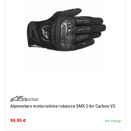
Alpinestars motoristične rokavice SMX 2 Air Carbon V2
99,95 €
Na zalogi