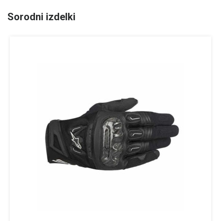
Sorodni izdelki