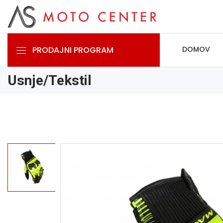
PRODAJNI PROGRAM
DOMOV
Usnje/Tekstil