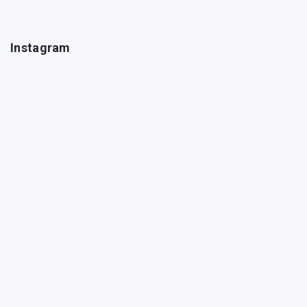
Instagram