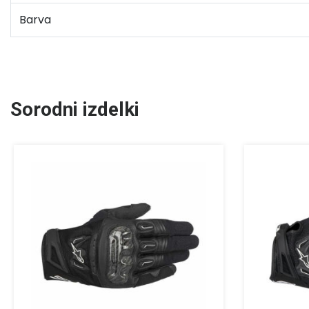
Barva
Sorodni izdelki