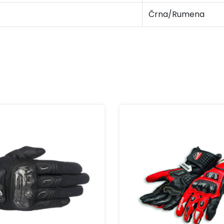
Črna/Rumena