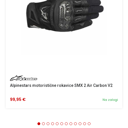
Alpinestars motoristične rokavice SMX 2 Air Carbon V2
99,95 €
Na zalogi