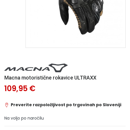
Macna motoristične rokavice ULTRAXX
109,95 €
Preverite razpoložljivost po trgovinah po Sloveniji
Na voljo po naročilu