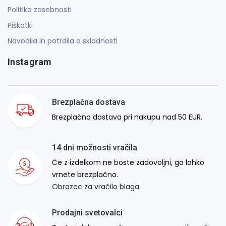
Politika zasebnosti
Piškotki
Navodila in potrdila o skladnosti
Instagram
Brezplačna dostava
Brezplačna dostava pri nakupu nad 50 EUR.
14 dni možnosti vračila
Če z izdelkom ne boste zadovoljni, ga lahko
vrnete brezplačno.
Obrazec za vračilo blaga
Prodajni svetovalci