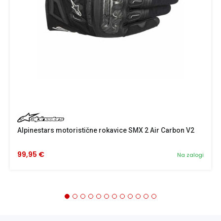
Alpinestars motoristične rokavice SMX 2 Air Carbon V2
99,95 €
Na zalogi