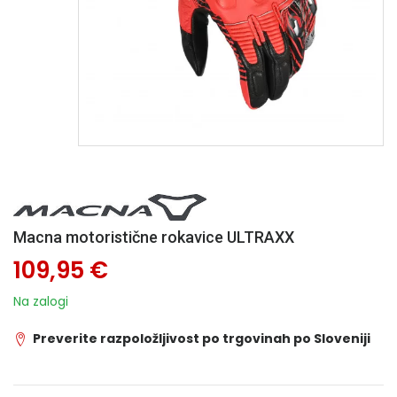
Macna motoristične rokavice ULTRAXX
109,95 €
Na zalogi
Preverite razpoložljivost po trgovinah po Sloveniji