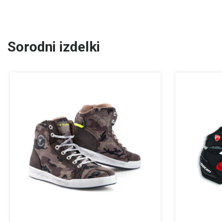
Sorodni izdelki