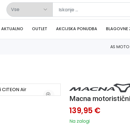
AKTUALNO
OUTLET
AKCIJSKA PONUDBA
BLAGOVNE 
AS MOTO
Macna motoristični
139,95 €
Na zalogi