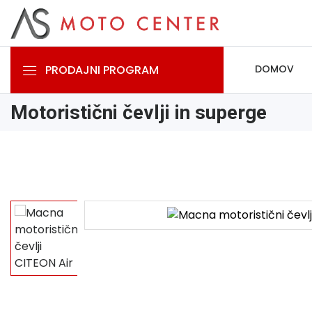
PRODAJNI PROGRAM
DOMOV
Motoristični čevlji in superge